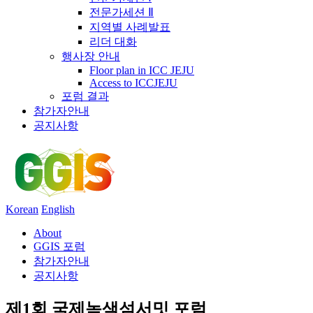
전문가세션 Ⅱ
지역별 사례발표
리더 대화
행사장 안내
Floor plan in ICC JEJU
Access to ICCJEJU
포럼 결과
참가자안내
공지사항
Korean
English
About
GGIS 포럼
참가자안내
공지사항
제1회 국제녹색섬서밋 포럼