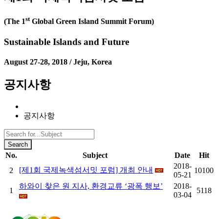
st
(The 1
Global Green Island Summit Forum)
Sustainable Islands and Future
August 27-28, 2018 / Jeju, Korea
공지사항
공지사항
Search
No.
Subject
Date
Hit
2018-
[제1회 국제녹색섬서밋 포럼] 개최 안내
2
10100
05-21
하와이 찾은 원 지사, 환경교류 ‘광폭 행보’
2018-
1
5118
03-04